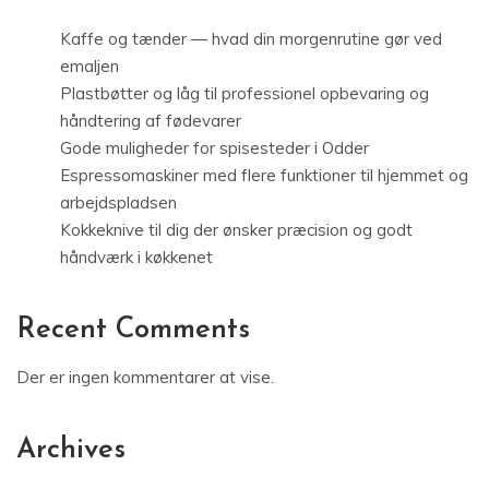
Kaffe og tænder — hvad din morgenrutine gør ved
emaljen
Plastbøtter og låg til professionel opbevaring og
håndtering af fødevarer
Gode muligheder for spisesteder i Odder
Espressomaskiner med flere funktioner til hjemmet og
arbejdspladsen
Kokkeknive til dig der ønsker præcision og godt
håndværk i køkkenet
Recent Comments
Der er ingen kommentarer at vise.
Archives