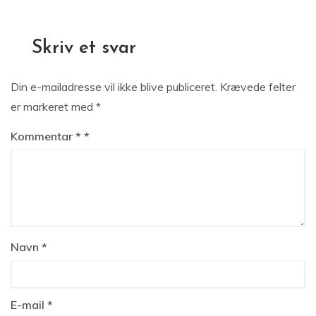
Skriv et svar
Din e-mailadresse vil ikke blive publiceret.
Krævede felter
er markeret med
*
Kommentar
*
Navn
*
E-mail
*