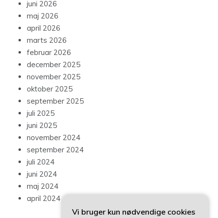
juni 2026
maj 2026
april 2026
marts 2026
februar 2026
december 2025
november 2025
oktober 2025
september 2025
juli 2025
juni 2025
november 2024
september 2024
juli 2024
juni 2024
maj 2024
april 2024
Vi bruger kun nødvendige cookies