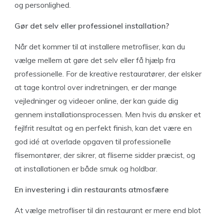
og personlighed.
Gør det selv eller professionel installation?
Når det kommer til at installere metrofliser, kan du
vælge mellem at gøre det selv eller få hjælp fra
professionelle. For de kreative restauratører, der elsker
at tage kontrol over indretningen, er der mange
vejledninger og videoer online, der kan guide dig
gennem installationsprocessen. Men hvis du ønsker et
fejlfrit resultat og en perfekt finish, kan det være en
god idé at overlade opgaven til professionelle
flisemontører, der sikrer, at fliserne sidder præcist, og
at installationen er både smuk og holdbar.
En investering i din restaurants atmosfære
At vælge metrofliser til din restaurant er mere end blot