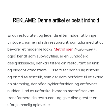
Er du restauratør, og leder du efter måder at bringe
vintage charme ind i din restaurant, samtidig med at du
bevarer et moderne look?
Metrofliser
,
også kendt som subwaytiles, er en uundgåelig
designklassiker, der kan tilføre din restaurant en unik
og elegant atmosfære. Disse fliser har en rig historie
og en tidløs æstetik, som gør dem perfekte til at skabe
en stemning, der både hylder fortiden og omfavner
nutiden. Lad os udforske, hvordan metrofliser kan
transformere din restaurant og give dine gæster en
uforglemmelig oplevelse.