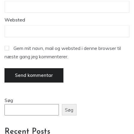
Websted
Gem mit navn, mail og websted i denne browser til
næste gang jeg kommenterer.
Søg
Søg
Recent Posts